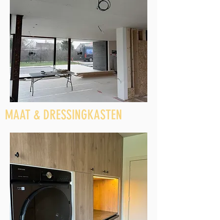
MAAT & DRESSINGKASTEN