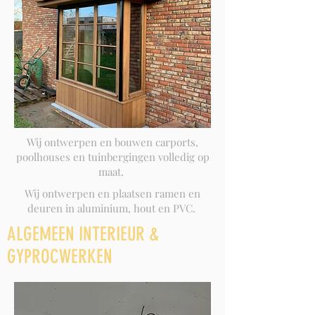
Wij ontwerpen en bouwen carports,
poolhouses en tuinbergingen volledig op
maat.
Wij ontwerpen en plaatsen ramen en
deuren in aluminium, hout en PVC.
ALGEMEEN INTERIEUR &
GYPROCWERKEN