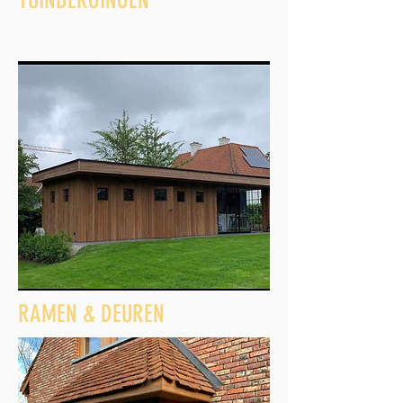
TUINBERGINGEN
RAMEN & DEUREN